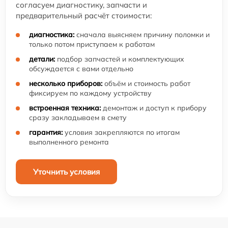
согласуем диагностику, запчасти и
предварительный расчёт стоимости:
диагностика:
сначала выясняем причину поломки и
только потом приступаем к работам
детали:
подбор запчастей и комплектующих
обсуждается с вами отдельно
несколько приборов:
объём и стоимость работ
фиксируем по каждому устройству
встроенная техника:
демонтаж и доступ к прибору
сразу закладываем в смету
гарантия:
условия закрепляются по итогам
выполненного ремонта
Уточнить условия