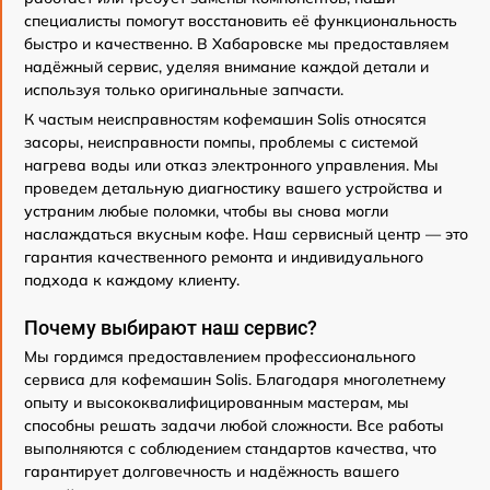
специалисты помогут восстановить её функциональность
быстро и качественно. В Хабаровске мы предоставляем
надёжный сервис, уделяя внимание каждой детали и
используя только оригинальные запчасти.
К частым неисправностям кофемашин Solis относятся
засоры, неисправности помпы, проблемы с системой
нагрева воды или отказ электронного управления. Мы
проведем детальную диагностику вашего устройства и
устраним любые поломки, чтобы вы снова могли
наслаждаться вкусным кофе. Наш сервисный центр — это
гарантия качественного ремонта и индивидуального
подхода к каждому клиенту.
Почему выбирают наш сервис?
Мы гордимся предоставлением профессионального
сервиса для кофемашин Solis. Благодаря многолетнему
опыту и высококвалифицированным мастерам, мы
способны решать задачи любой сложности. Все работы
выполняются с соблюдением стандартов качества, что
гарантирует долговечность и надёжность вашего