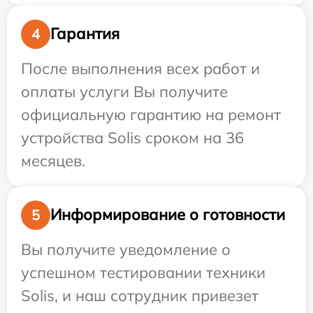
Гарантия
4
После выполнения всех работ и
оплаты услуги Вы получите
официальную гарантию на ремонт
устройства Solis сроком на 36
месяцев.
Информирование о готовности
5
Вы получите уведомление о
успешном тестировании техники
Solis, и наш сотрудник привезет