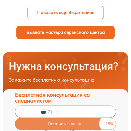
Показать ещё 9 критериев
Вызвать мастера сервисного центра
Нужна консультация?
Закажите бесплатную консультацию
Бесплатная консультация со
специалистом
Оставить заявку