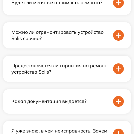
Будет ли меняться стоимость ремонта?
Можно ли отремонтировать устройство
Solis срочно?
Предоставляется ли гарантия на ремонт
устройства Solis?
Какая документация выдается?
Я уже знаю, в чем неисправность. Зачем