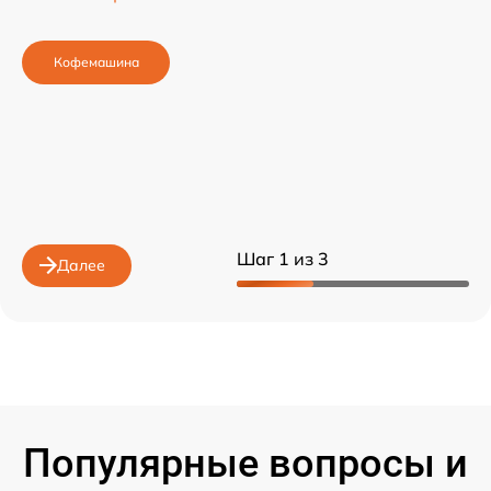
Кофемашина
Шаг 1 из 3
Далее
Популярные вопросы и