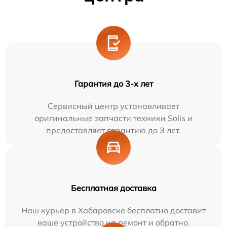
Гарантия до 3-х лет
Сервисный центр устанавливает
оригинальные запчасти техники Solis и
предоставляет гарантию до 3 лет.
Бесплатная доставка
Наш курьер в Хабаровске бесплатно доставит
ваше устройство на ремонт и обратно.