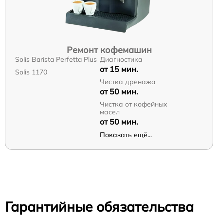
Ремонт кофемашин
Solis Barista Perfetta Plus
Диагностика
от 15 мин.
Solis 1170
Чистка дренажа
от 50 мин.
Чистка от кофейных
масел
от 50 мин.
Показать ещё...
Гарантийные обязательства