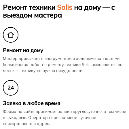
Ремонт техники
Solis
на дому — с
выездом мастера
Ремонт на дому
Мастер приезжает с инструментом и ходовыми запчастями:
большинство работ по ремонту техники Solis выполняется на
месте — технику не нужно никуда везти.
24
Заявка в любое время
Форма на сайте принимает заявки круглосуточно, в том числе
в выходные. Оператор перезванивает, уточняет
неисправность и адрес.