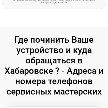
Нажимая на кнопку "Оставить заявку" Вы соглашаетесь c
политикой
конфиденциальности
Где починить Ваше
устройство и куда
обращаться в
Хабаровске ? - Адреса и
номера телефонов
сервисных мастерских