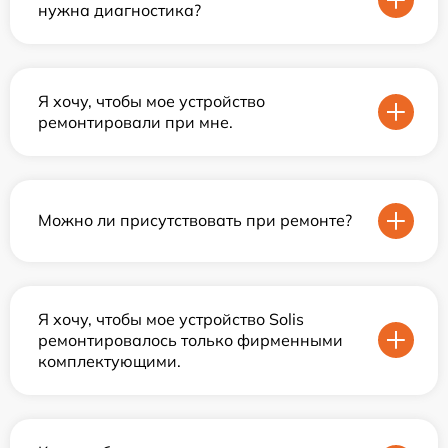
нужна диагностика?
Я хочу, чтобы мое устройство
ремонтировали при мне.
Можно ли присутствовать при ремонте?
Я хочу, чтобы мое устройство Solis
ремонтировалось только фирменными
комплектующими.