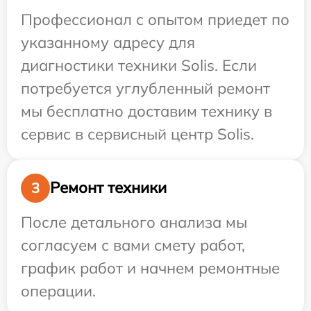
Профессионал с опытом приедет по
указанному адресу для
диагностики техники Solis. Если
потребуется углубленный ремонт
мы бесплатно доставим технику в
сервис в сервисный центр Solis.
Ремонт техники
3
После детального анализа мы
согласуем с вами смету работ,
график работ и начнем ремонтные
операции.