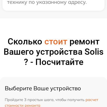
технику по указанному адресу.
Сколько
стоит
ремонт
Вашего устройства Solis
? - Посчитайте
Выберите Ваше устройство
Пройдите 3 простых шага, чтобы получить
расчет
стоимости ремонта