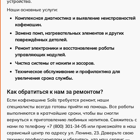
устройства.
Наши основные услуги:
Комплексная диагностика и выявление неисправностей
кофемашин.
Замена помп, нагревательных элементов и других
повреждённых деталей.
Ремонт электроники и восстановление работы
управляющих модулей.
Чистка системы от накипи и засоров.
Техническое обслуживание и профилактика для
увеличения срока службы.
Как обратиться к нам за ремонтом?
Если кофемашине Solis требуется ремонт, наши
специалисты всегда готовы прийти на помощь. Все работы
выполняются в кратчайшие сроки, чтобы вы смогли
вернуться к приготовлению любимых напитков. Свяжитесь с
нами по телефону +7 (800) 301-34-05 или приезжайте в наш
сервисный центр по адресу ул. Ленина, 23. Доверьте свою
технику профессионалам и убедитесь, что наш сервис —