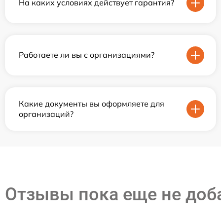
На каких условиях действует гарантия?
Работаете ли вы с организациями?
Какие документы вы оформляете для
организаций?
Отзывы пока еще не до