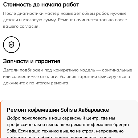
Стоимость до начала работ
После диагностики мастер называет объём работ, нужные
детали и итоговую сумму. Ремонт начинается только после
вашего согласия.
Запчасти и гарантия
Детали подбираем под конкретную модель — оригинальные
или совместимые аналоги. Условия гарантии фиксируются в
документах по итогам ремонта.
Ремонт кофемашин Solis в Хабаровске
Добро пожаловать в наш сервисный центр, где мы
профессионально выполняем ремонт кофемашин бренда
Solis. Если ваша техника вышла из строя, неправильно
работает или требует замены компонентов, наши