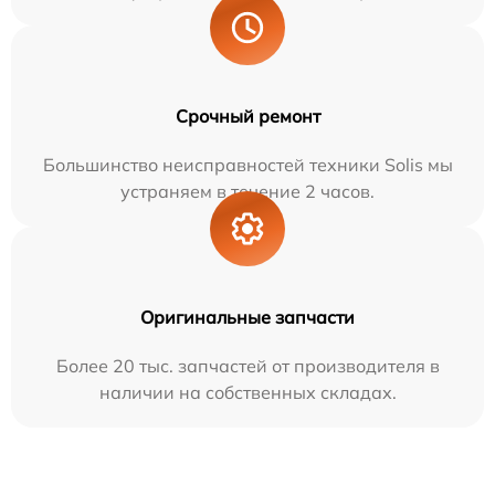
Срочный ремонт
Большинство неисправностей техники Solis мы
устраняем в течение 2 часов.
Оригинальные запчасти
Более 20 тыс. запчастей от производителя в
наличии на собственных складах.