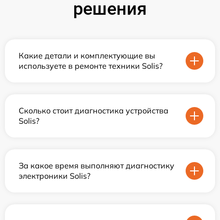
решения
Какие детали и комплектующие вы
используете в ремонте техники Solis?
Сколько стоит диагностика устройства
Solis?
За какое время выполняют диагностику
электроники Solis?