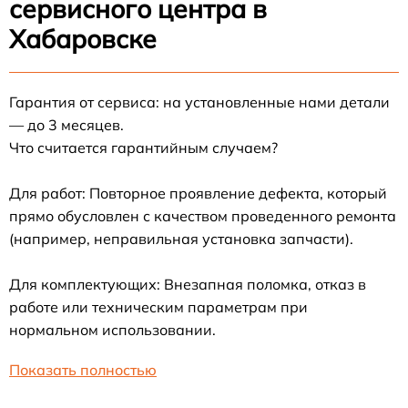
сервисного центра в
Хабаровске
Гарантия от сервиса: на установленные нами детали
— до 3 месяцев.
Что считается гарантийным случаем?
Для работ: Повторное проявление дефекта, который
прямо обусловлен с качеством проведенного ремонта
(например, неправильная установка запчасти).
Для комплектующих: Внезапная поломка, отказ в
работе или техническим параметрам при
нормальном использовании.
Показать полностью