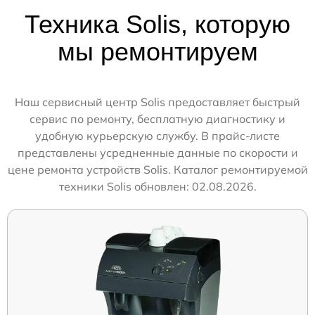
Техника Solis, которую
мы ремонтируем
Наш сервисный центр Solis предоставляет быстрый
сервис по ремонту, бесплатную диагностику и
удобную курьерскую службу. В прайс-листе
представлены усредненные данные по скорости и
цене ремонта устройств Solis. Каталог ремонтируемой
техники Solis обновлен: 02.08.2026.