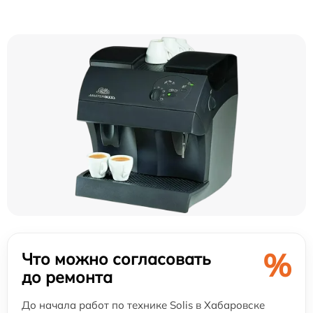
%
Что можно согласовать
до ремонта
До начала работ по технике Solis в Хабаровске