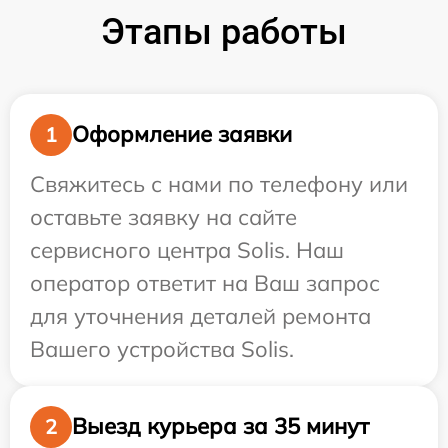
Этапы работы
Оформление заявки
1
Свяжитесь с нами по телефону или
оставьте заявку на сайте
сервисного центра Solis. Наш
оператор ответит на Ваш запрос
для уточнения деталей ремонта
Вашего устройства Solis.
Выезд курьера за 35 минут
2