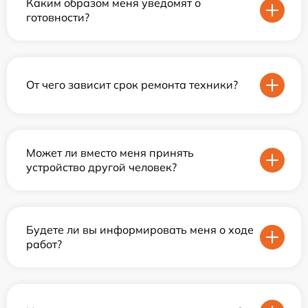
Каким образом меня уведомят о
готовности?
От чего зависит срок ремонта техники?
Может ли вместо меня принять
устройство другой человек?
Будете ли вы информировать меня о ходе
работ?