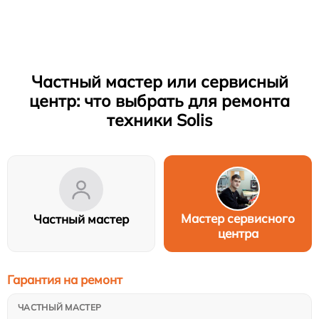
Частный мастер или сервисный
центр: что выбрать для ремонта
техники Solis
Мастер сервисного
Частный мастер
центра
Гарантия на ремонт