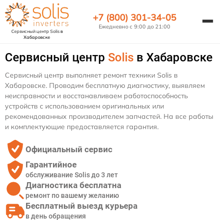
+7 (800) 301-34-05
Ежедневно с 9:00 до 21:00
Сервисный центр Solis
в
Хабаровске
Сервисный центр
Solis
в Хабаровске
Сервисный центр выполняет ремонт техники Solis в
Хабаровске. Проводим бесплатную диагностику, выявляем
неисправности и восстанавливаем работоспособность
устройств с использованием оригинальных или
рекомендованных производителем запчастей. На все работы
и комплектующие предоставляется гарантия.
Официальный сервис
Гарантийное
обслуживание Solis до 3 лет
Диагностика бесплатна
ремонт по вашему желанию
Бесплатный выезд курьера
в день обращения