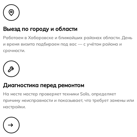
Выезд по городу и области
Работаем в Хабаровске и ближайших районах области. День
и время визита подбираем под вас — с учётом района и
срочности.
Диагностика перед ремонтом
На месте мастер проверяет техники Solis, определяет
причину неисправности и показывает, что требует замены или
настройки.